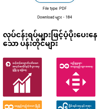
File type: PDF
Download များ - 184
လုပ်ငန်းရပ်များဖြင့်ပံ့ပိုးပေးနေ
သော ပန်းတိုင်များ