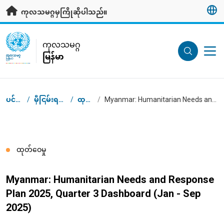
ပင်မအကြောင်းအရာသို့ သွားရန်
ကုလသမဂ္ဂမှကြိုဆိုပါသည်။
UN Logo
ကုလသမဂ္ဂ
မြန်မာ
ကုလသမဂ္ဂ
မြန်မာ
Breadcrumb
ပင်မစာမျက်နှာ
/
မှီငြမ်းရန်အချက်အလက်များ
/
ထုတ်ဝေမှုများ
/
Myanmar: Humanitarian Needs and Response Plan 2025, Quarter 3 Dashboard (Jan - Sep 2025)
ထုတ်ဝေမှု
Myanmar: Humanitarian Needs and Response
Plan 2025, Quarter 3 Dashboard (Jan - Sep
2025)