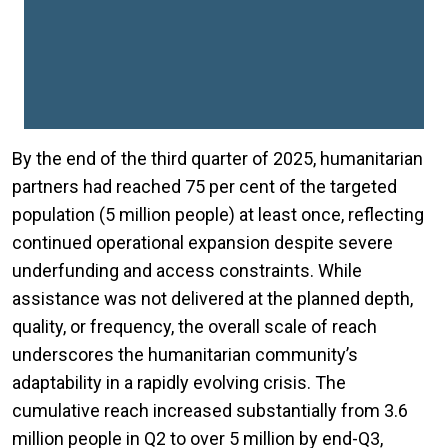
By the end of the third quarter of 2025, humanitarian
partners had reached 75 per cent of the targeted
population (5 million people) at least once, reflecting
continued operational expansion despite severe
underfunding and access constraints. While
assistance was not delivered at the planned depth,
quality, or frequency, the overall scale of reach
underscores the humanitarian community’s
adaptability in a rapidly evolving crisis. The
cumulative reach increased substantially from 3.6
million people in Q2 to over 5 million by end-Q3,