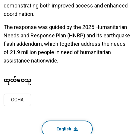
demonstrating both improved access and enhanced
coordination.
The response was guided by the 2025 Humanitarian
Needs and Response Plan (HNRP) and its earthquake
flash addendum, which together address the needs
of 21.9 million people in need of humanitarian
assistance nationwide.
ထုတ်ဝေသူ
OCHA
English