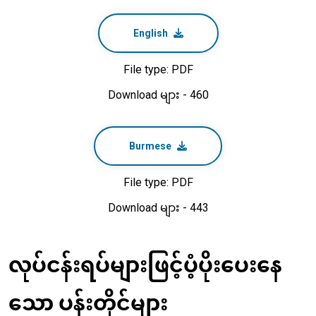
English
File type: PDF
Download များ - 460
Burmese
File type: PDF
Download များ - 443
လုပ်ငန်းရပ်များဖြင့်ပံ့ပိုးပေးနေ
သော ပန်းတိုင်များ