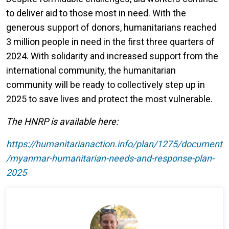
to deliver aid to those most in need. With the
generous support of donors, humanitarians reached
3 million people in need in the first three quarters of
2024. With solidarity and increased support from the
international community, the humanitarian
community will be ready to collectively step up in
2025 to save lives and protect the most vulnerable.
The HNRP is available here:
https://humanitarianaction.info/plan/1275/document
/myanmar-humanitarian-needs-and-response-plan-
2025