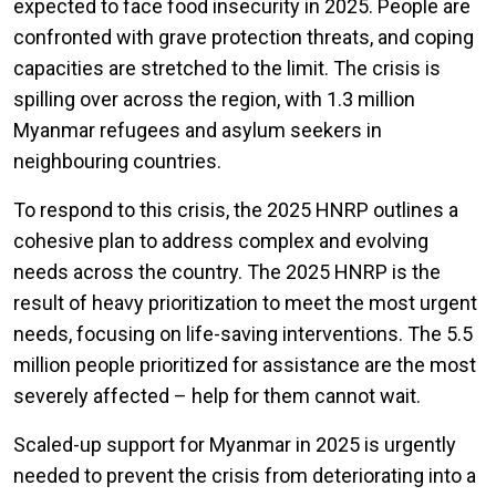
expected to face food insecurity in 2025. People are
confronted with grave protection threats, and coping
capacities are stretched to the limit. The crisis is
spilling over across the region, with 1.3 million
Myanmar refugees and asylum seekers in
neighbouring countries.
To respond to this crisis, the 2025 HNRP outlines a
cohesive plan to address complex and evolving
needs across the country. The 2025 HNRP is the
result of heavy prioritization to meet the most urgent
needs, focusing on life-saving interventions. The 5.5
million people prioritized for assistance are the most
severely affected – help for them cannot wait.
Scaled-up support for Myanmar in 2025 is urgently
needed to prevent the crisis from deteriorating into a