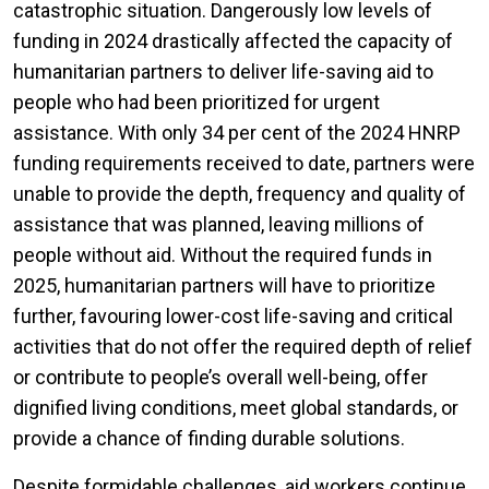
catastrophic situation. Dangerously low levels of
funding in 2024 drastically affected the capacity of
humanitarian partners to deliver life-saving aid to
people who had been prioritized for urgent
assistance. With only 34 per cent of the 2024 HNRP
funding requirements received to date, partners were
unable to provide the depth, frequency and quality of
assistance that was planned, leaving millions of
people without aid. Without the required funds in
2025, humanitarian partners will have to prioritize
further, favouring lower-cost life-saving and critical
activities that do not offer the required depth of relief
or contribute to people’s overall well-being, offer
dignified living conditions, meet global standards, or
provide a chance of finding durable solutions.
Despite formidable challenges, aid workers continue