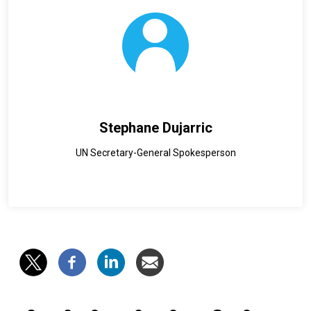
Stephane Dujarric
UN Secretary-General Spokesperson